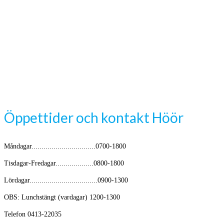
Öppettider och kontakt Höör
Måndagar................................0700-1800
Tisdagar-Fredagar...................0800-1800
Lördagar..................................0900-1300
OBS: Lunchstängt (vardagar) 1200-1300
Telefon 0413-22035