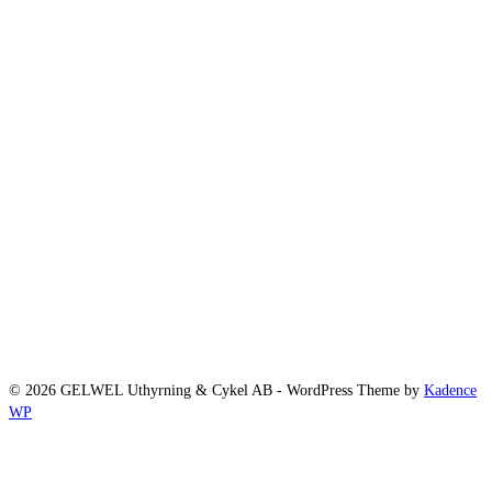
© 2026 GELWEL Uthyrning & Cykel AB - WordPress Theme by
Kadence
WP