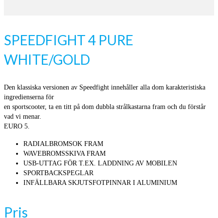
SPEEDFIGHT 4 PURE
WHITE/GOLD
Den klassiska versionen av Speedfight innehåller alla dom karakteristiska
ingredienserna för
en sportscooter, ta en titt på dom dubbla strålkastarna fram och du förstår
vad vi menar.
EURO 5.
RADIALBROMSOK FRAM
WAVEBROMSSKIVA FRAM
USB-UTTAG FÖR T.EX. LADDNING AV MOBILEN
SPORTBACKSPEGLAR
INFÄLLBARA SKJUTSFOTPINNAR I ALUMINIUM
Pris