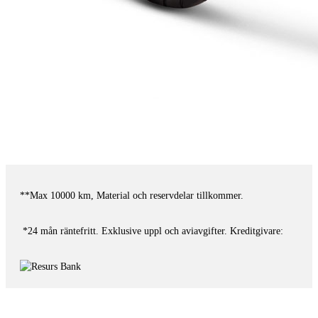
**Max 10000 km, Material och reservdelar tillkommer.
*24 mån räntefritt. Exklusive uppl och aviavgifter. Kreditgivare: