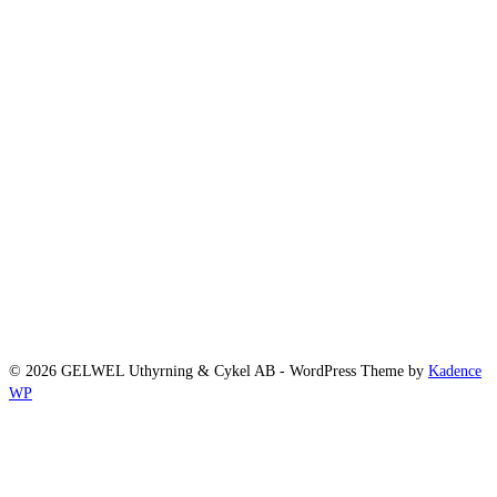
© 2026 GELWEL Uthyrning & Cykel AB - WordPress Theme by
Kadence
WP