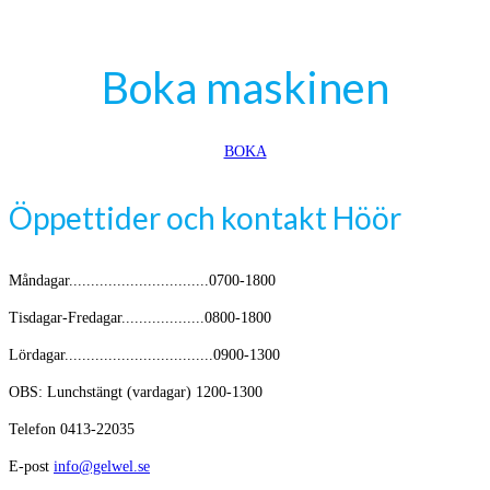
Boka maskinen
BOKA
Öppettider och kontakt Höör
Måndagar................................0700-1800
Tisdagar-Fredagar...................0800-1800
Lördagar..................................0900-1300
OBS: Lunchstängt (vardagar) 1200-1300
Telefon 0413-22035
E-post
info@gelwel.se