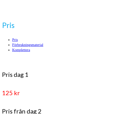
Pris
Pris
Förbrukningsmaterial
Komplettera
Pris dag 1
125 kr
Pris från dag 2