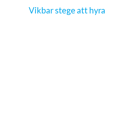
Vikbar stege att hyra