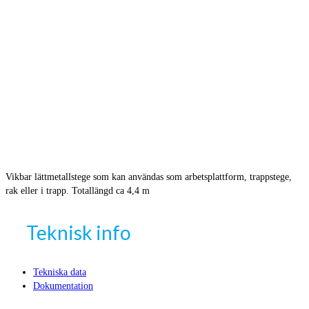
Vikbar lättmetallstege som kan användas som arbetsplattform, trappstege,
rak eller i trapp. Totallängd ca 4,4 m
Teknisk info
Tekniska data
Dokumentation