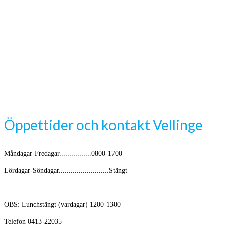
Öppettider och kontakt Vellinge
Måndagar-Fredagar................0800-1700
Lördagar-Söndagar.........................Stängt
OBS: Lunchstängt (vardagar) 1200-1300
Telefon 0413-22035