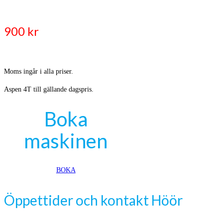
900 kr
Moms ingår i alla priser.
Aspen 4T till gällande dagspris.
Boka
maskinen
BOKA
Öppettider och kontakt Höör