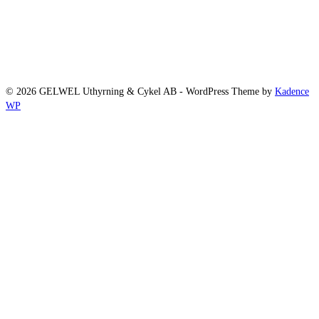
© 2026 GELWEL Uthyrning & Cykel AB - WordPress Theme by
Kadence
WP