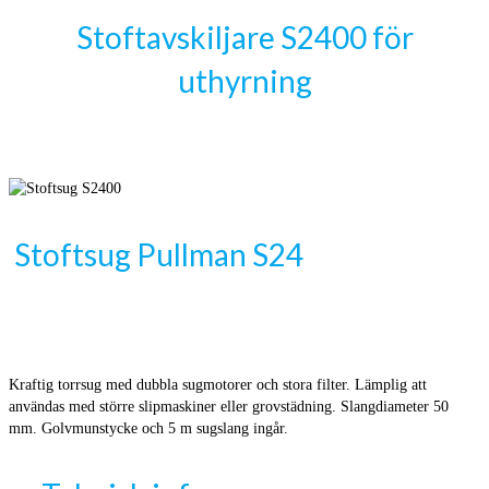
Stoftavskiljare S2400 för
uthyrning
Stoftsug Pullman S24
Kraftig torrsug med dubbla sugmotorer och stora filter. Lämplig att
användas med större slipmaskiner eller grovstädning. Slangdiameter 50
mm. Golvmunstycke och 5 m sugslang ingår.