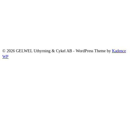
© 2026 GELWEL Uthyrning & Cykel AB - WordPress Theme by
Kadence
WP