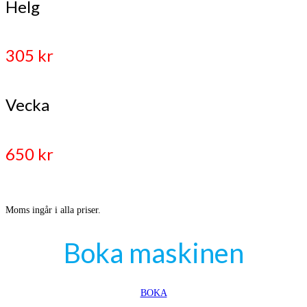
Helg
305 kr
Vecka
650 kr
Moms ingår i alla priser.
Boka maskinen
BOKA