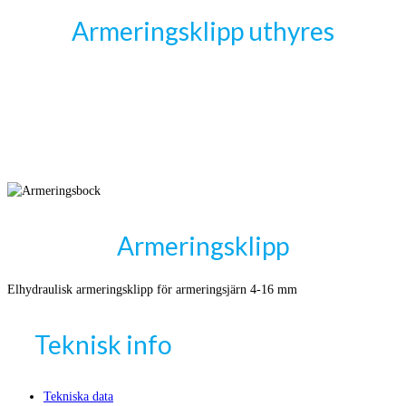
Armeringsklipp uthyres
Armeringsklipp
Elhydraulisk armeringsklipp för armeringsjärn 4-16 mm
Teknisk info
Tekniska data