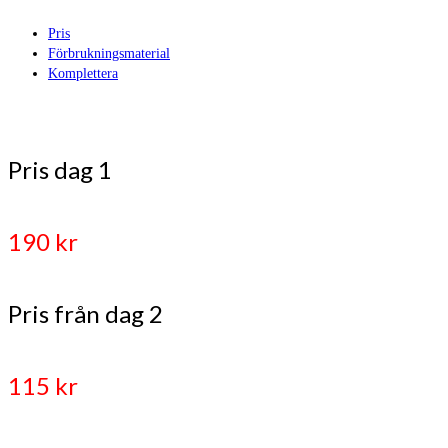
Pris
Förbrukningsmaterial
Komplettera
Pris dag 1
190 kr
Pris från dag 2
115 kr