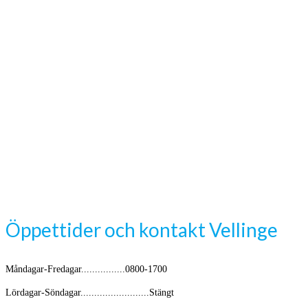
Öppettider och kontakt Vellinge
Måndagar-Fredagar................0800-1700
Lördagar-Söndagar.........................Stängt