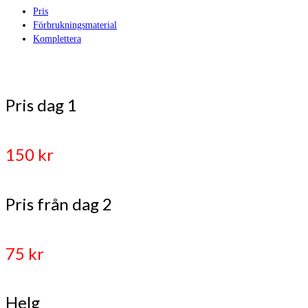
Pris
Förbrukningsmaterial
Komplettera
Pris dag 1
150 kr
Pris från dag 2
75 kr
Helg