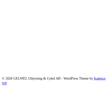
© 2026 GELWEL Uthyrning & Cykel AB - WordPress Theme by
Kadence
WP