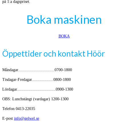
på 1:a dagspriset.
Boka maskinen
BOKA
Öppettider och kontakt Höör
Måndagar................................0700-1800
Tisdagar-Fredagar...................0800-1800
Lördagar..................................0900-1300
OBS: Lunchstängt (vardagar) 1200-1300
Telefon 0413-22035
E-post
info@gelwel.se