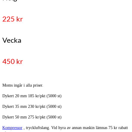
225 kr
Vecka
450 kr
Moms ingår i alla priser.
Dykert 20 mm 185 kr/pkt (5000 st)
Dykert 35 mm 230 kr/pkt (5000 st)
Dykert 50 mm 275 kr/pkt (5000 st)
Kompressor
, tryckluftslang. Vid hyra av annan maskin lämnas 75 kr rabatt