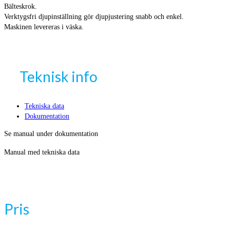
Bälteskrok.
Verktygsfri djupinställning gör djupjustering snabb och enkel.
Maskinen levereras i väska.
Teknisk info
Tekniska data
Dokumentation
Se manual under dokumentation
Manual med tekniska data
Pris