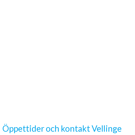
Öppettider och kontakt Vellinge