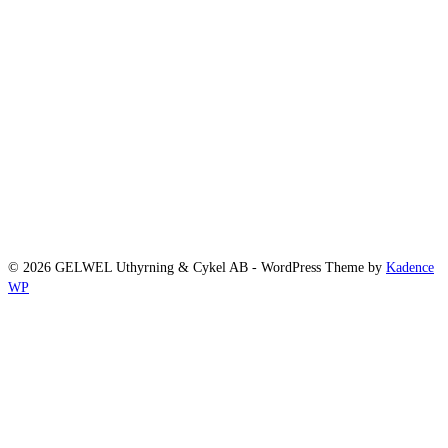
© 2026 GELWEL Uthyrning & Cykel AB - WordPress Theme by
Kadence
WP