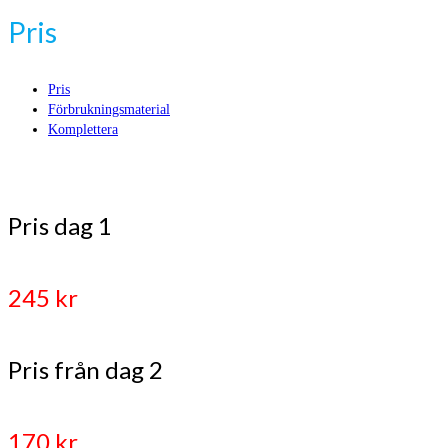
Pris
Pris
Förbrukningsmaterial
Komplettera
Pris dag 1
245 kr
Pris från dag 2
170 kr